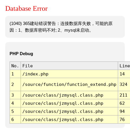
Database Error
(1040) 365建站错误警告：连接数据库失败，可能的原
因：1、数据库密码不对; 2、mysql未启动。
PHP Debug
No.
File
Line
1
/index.php
14
2
/source/function/function_extend.php
324
3
/source/class/jzmysql.class.php
211
4
/source/class/jzmysql.class.php
62
5
/source/class/jzmysql.class.php
94
6
/source/class/jzmysql.class.php
76