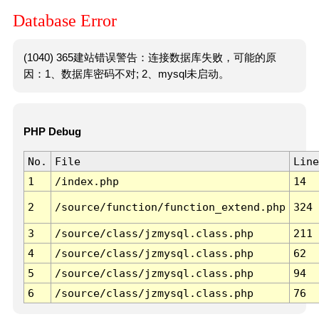
Database Error
(1040) 365建站错误警告：连接数据库失败，可能的原
因：1、数据库密码不对; 2、mysql未启动。
PHP Debug
No.
File
Line
1
/index.php
14
2
/source/function/function_extend.php
324
3
/source/class/jzmysql.class.php
211
4
/source/class/jzmysql.class.php
62
5
/source/class/jzmysql.class.php
94
6
/source/class/jzmysql.class.php
76