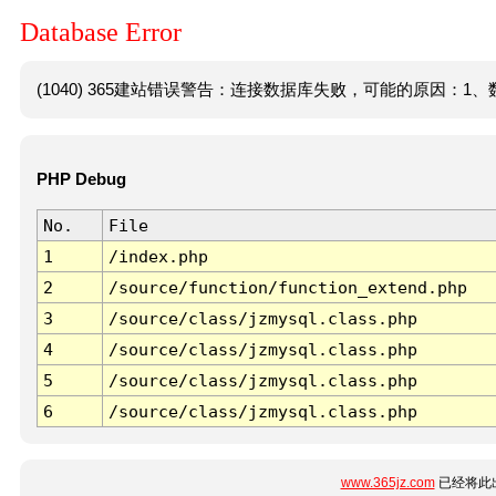
Database Error
(1040) 365建站错误警告：连接数据库失败，可能的原因：1、数
PHP Debug
No.
File
1
/index.php
2
/source/function/function_extend.php
3
/source/class/jzmysql.class.php
4
/source/class/jzmysql.class.php
5
/source/class/jzmysql.class.php
6
/source/class/jzmysql.class.php
www.365jz.com
已经将此