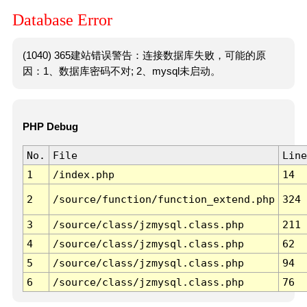
Database Error
(1040) 365建站错误警告：连接数据库失败，可能的原
因：1、数据库密码不对; 2、mysql未启动。
PHP Debug
No.
File
Line
1
/index.php
14
2
/source/function/function_extend.php
324
3
/source/class/jzmysql.class.php
211
4
/source/class/jzmysql.class.php
62
5
/source/class/jzmysql.class.php
94
6
/source/class/jzmysql.class.php
76