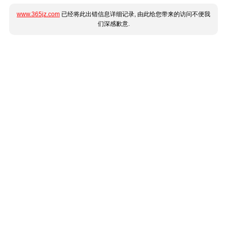
www.365jz.com
已经将此出错信息详细记录, 由此给您带来的访问不便我
们深感歉意.