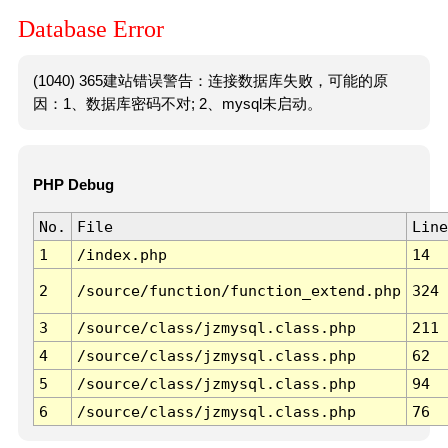
Database Error
(1040) 365建站错误警告：连接数据库失败，可能的原
因：1、数据库密码不对; 2、mysql未启动。
PHP Debug
No.
File
Line
1
/index.php
14
2
/source/function/function_extend.php
324
3
/source/class/jzmysql.class.php
211
4
/source/class/jzmysql.class.php
62
5
/source/class/jzmysql.class.php
94
6
/source/class/jzmysql.class.php
76