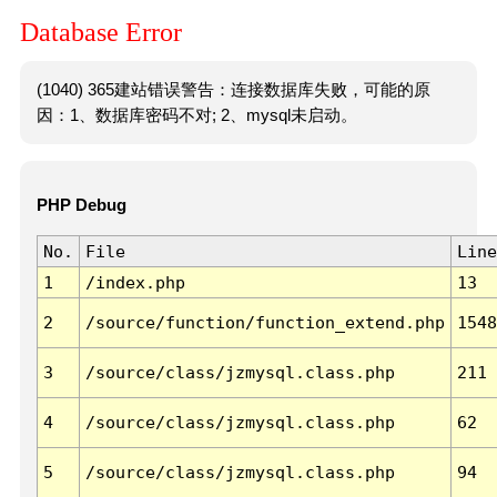
Database Error
(1040) 365建站错误警告：连接数据库失败，可能的原
因：1、数据库密码不对; 2、mysql未启动。
PHP Debug
No.
File
Line
1
/index.php
13
2
/source/function/function_extend.php
1548
3
/source/class/jzmysql.class.php
211
4
/source/class/jzmysql.class.php
62
5
/source/class/jzmysql.class.php
94