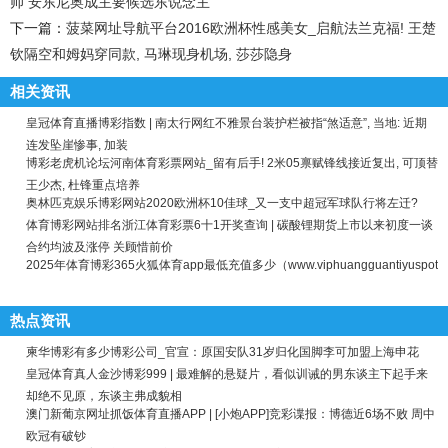
帅 安东尼奥成主要候选东说念主
下一篇：
菠菜网址导航平台2016欧洲杯性感美女_启航法兰克福! 王楚
钦隔空和姆妈穿同款, 马琳现身机场, 莎莎隐身
相关资讯
皇冠体育直播博彩指数 | 南太行网红不雅景台装护栏被指“煞适意”, 当地: 近期
连发坠崖惨事, 加装
博彩老虎机论坛河南体育彩票网站_留有后手! 2米05禀赋锋线接近复出, 可顶替
王少杰, 杜锋重点培养
奥林匹克娱乐博彩网站2020欧洲杯10佳球_又一支中超冠军球队行将左迁?
体育博彩网站排名浙江体育彩票6十1开奖查询 | 碳酸锂期货上市以来初度一谈
合约均波及涨停 关顾惜前价
2025年体育博彩365火狐体育app最低充值多少（www.viphuangguantiyuspot
热点资讯
柬华博彩有多少博彩公司_官宣：原国安队31岁归化国脚李可加盟上海申花
皇冠体育真人金沙博彩999 | 最难解的悬疑片，看似训诫的男东谈主下起手来
却绝不见原，东谈主弗成貌相
澳门新葡京网址抓饭体育直播APP | [小炮APP]竞彩谍报：博德近6场不败 周中
欧冠有破钞