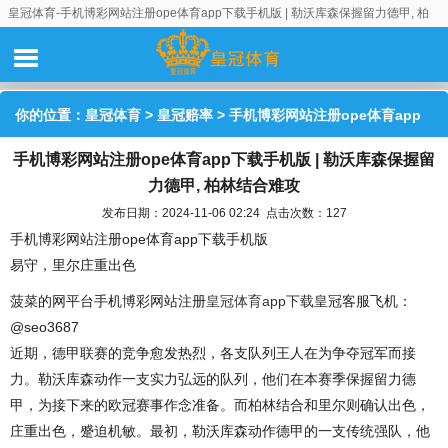
皇冠体育-手机博彩网站注册ope体育app下载手机版 | 勒沃库森保握留力德甲, 柏
林结合难攻
你的位置：
皇冠体育
>
皇冠赔率
> 手机博彩网站注册ope体育app
手机博彩网站注册ope体育app下载手机版 | 勒沃库森保握留
下载手机版 | 勒沃库森保握留力德甲, 柏林结合难攻
力德甲, 柏林结合难攻
发布日期：2024-11-06 02:24 点击次数：127
手机博彩网站注册ope体育app下载手机版
易守，里尔庄重出色
菠菜的网平台手机博彩网站注册
皇冠体育app下载
皇冠客服飞机：
@seo3687
近期，德甲联赛的竞争愈发热烈，各支队列王人在为争夺冠军而接
力。勒沃库森动作一支实力弘远的队列，他们在本赛季保握留力德
甲，为接下来的欧冠赛事作念准备。而柏林结合和里尔则确认出色，
庄重出色，蹙迫机敏。最初，勒沃库森动作德甲的一支传统强队，他