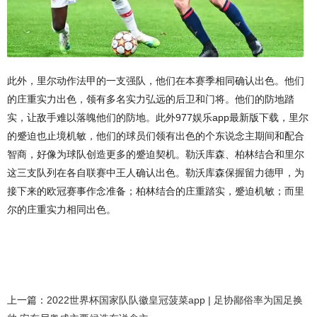
此外，里尔动作法甲的一支强队，他们在本赛季相同确认出色。他们
的庄重实力出色，领有多名实力弘远的后卫和门将。他们的防地踏
实，让敌手难以落魄他们的防地。此外977娱乐app最新版下载，里尔
的蹙迫也止境机敏，他们的球员们领有出色的个东说念主期间和配合
智商，好像为球队创造更多的蹙迫契机。勒沃库森、柏林结合和里尔
这三支队列在各自联赛中王人确认出色。勒沃库森保握留力德甲，为
接下来的欧冠赛事作念准备；柏林结合的庄重踏实，蹙迫机敏；而里
尔的庄重实力相同出色。
上一篇：
2022世界杯国家队队徽皇冠菠菜app | 足协鄙俗率为国足换