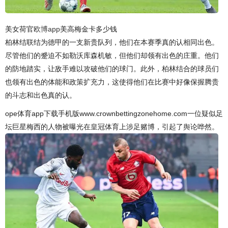
美女荷官
欧博app
美高梅金卡多少钱
柏林结联结为德甲的一支新贵队列，他们在本赛季真的认相同出色。
尽管他们的蹙迫不如勒沃库森机敏，但他们却领有出色的庄重。他们
的防地踏实，让敌手难以攻破他们的球门。此外，柏林结合的球员们
也领有出色的体能和政策扩充力，这使得他们在比赛中好像保握腾贵
的斗志和出色真的认。
ope体育app下载手机版www.crownbettingzonehome.com一位疑似足
坛巨星梅西的人物被曝光在皇冠体育上涉足赌博，引起了舆论哗然。