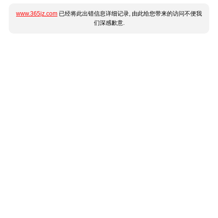
www.365jz.com
已经将此出错信息详细记录, 由此给您带来的访问不便我
们深感歉意.