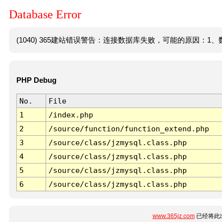
Database Error
(1040) 365建站错误警告：连接数据库失败，可能的原因：1、数
PHP Debug
No.
File
1
/index.php
2
/source/function/function_extend.php
3
/source/class/jzmysql.class.php
4
/source/class/jzmysql.class.php
5
/source/class/jzmysql.class.php
6
/source/class/jzmysql.class.php
www.365jz.com
已经将此