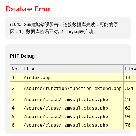
Database Error
(1040) 365建站错误警告：连接数据库失败，可能的原
因：1、数据库密码不对; 2、mysql未启动。
PHP Debug
No.
File
Line
1
/index.php
14
2
/source/function/function_extend.php
324
3
/source/class/jzmysql.class.php
211
4
/source/class/jzmysql.class.php
62
5
/source/class/jzmysql.class.php
94
6
/source/class/jzmysql.class.php
76