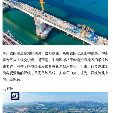
柳州铁路要道是湘桂铁路、黔桂铁路、焦柳铁路以及衡柳铁路、柳南
客专五大主线交织点，是西南、中南区域相干华南沿海地区的紧迫铁
路要道，对整个区域经济发展具有紧迫战术作用。但由于该要道北上
为客货混跑的双线，且高普铁共线，安全压力大，成为广西铁路北上
的运载瓶颈。
ag官网