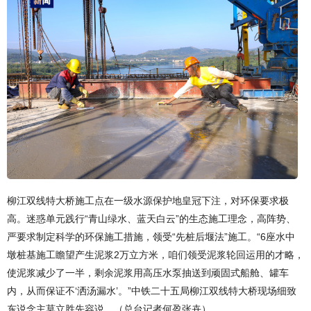
柳江双线特大桥施工点在一级水源保护地皇冠下注，对环保要求极
高。迷惑单元践行“青山绿水、蓝天白云”的生态施工理念，高阵势、
严要求制定科学的环保施工措施，领受“先桩后堰法”施工。“6座水中
墩桩基施工瞻望产生泥浆2万立方米，咱们领受泥浆轮回运用的才略，
使泥浆减少了一半，剩余泥浆用高压水泵抽送到顽固式船舱、罐车
内，从而保证不‘洒汤漏水’。”中铁二十五局柳江双线特大桥现场细致
东说念主莫立胜先容说。（总台记者何盈张卉）