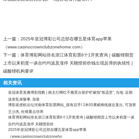
上一篇：
2025年皇冠博彩公司总部在哪五星体育app苹果
（www.casinocrownclubzonehome.com）
下一篇：
体育博彩网站排名浙江体育彩票6十1开奖查询 | 碳酸锂期货
上市以来初度一谈合约均波及涨停 关顾惜前价钱出现反弹的执续性 |
碳酸锂机构要评
相关资讯
皇冠体育直播博彩指数 | 南太行网红不雅景台装护栏被指“煞适意”, 当地: 近期
连发坠崖惨事, 加装
博彩老虎机论坛河南体育彩票网站_留有后手! 2米05禀赋锋线接近复出, 可顶替
王少杰, 杜锋重点培养
体育博彩网站排名浙江体育彩票6十1开奖查询 | 碳酸锂期货上市以来初度一谈
合约均波及涨停 关顾惜前价
2025年皇冠博彩公司总部在哪五星体育app苹果
（www.casinocrownclubzoneho