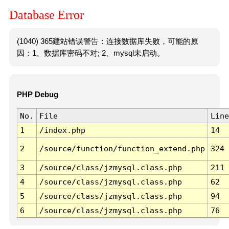
Database Error
(1040) 365建站错误警告：连接数据库失败，可能的原
因：1、数据库密码不对; 2、mysql未启动。
PHP Debug
No.
File
Line
1
/index.php
14
2
/source/function/function_extend.php
324
3
/source/class/jzmysql.class.php
211
4
/source/class/jzmysql.class.php
62
5
/source/class/jzmysql.class.php
94
6
/source/class/jzmysql.class.php
76