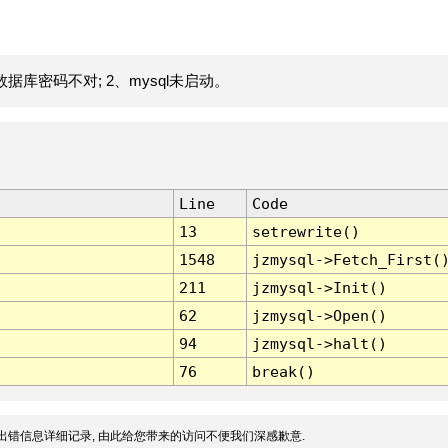
据库密码不对; 2、mysql未启动。
Line
Code
13
setrewrite()
1548
jzmysql->Fetch_First(
211
jzmysql->Init()
62
jzmysql->Open()
94
jzmysql->halt()
76
break()
出错信息详细记录, 由此给您带来的访问不便我们深感歉意.