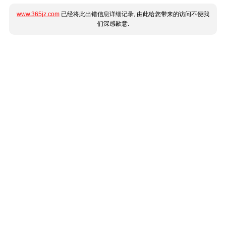
www.365jz.com
已经将此出错信息详细记录, 由此给您带来的访问不便我
们深感歉意.